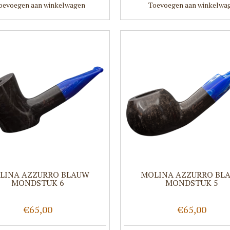
oevoegen aan winkelwagen
Toevoegen aan winkelwa
LINA AZZURRO BLAUW
MOLINA AZZURRO BL
MONDSTUK 6
MONDSTUK 5
€65,00
€65,00