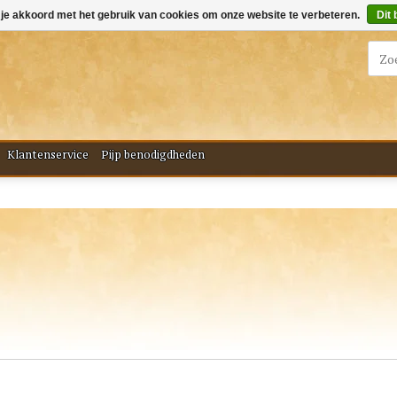
 je akkoord met het gebruik van cookies om onze website te verbeteren.
Dit 
Klantenservice
Pijp benodigdheden