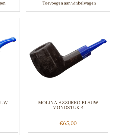
gen
Toevoegen aan winkelwagen
AUW
MOLINA AZZURRO BLAUW
MONDSTUK 4
€65,00