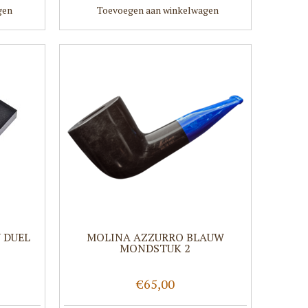
gen
Toevoegen aan winkelwagen
 DUEL
MOLINA AZZURRO BLAUW
MONDSTUK 2
€65,00