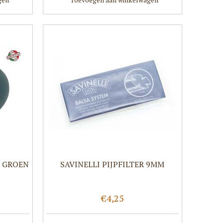
 GROEN
SAVINELLI PIJPFILTER 9MM
€4,25