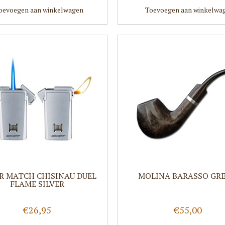
oevoegen aan winkelwagen
Toevoegen aan winkelwa
ER MATCH CHISINAU DUEL
MOLINA BARASSO GRE
FLAME SILVER
€26,95
€55,00