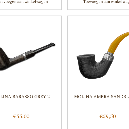
oevoegen aan winkelwagen
Toevoegen aan winkelwa
LINA BARASSO GREY 2
MOLINA AMBRA SANDBL
€55,00
€59,50