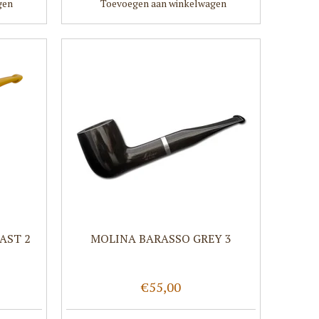
gen
Toevoegen aan winkelwagen
AST 2
MOLINA BARASSO GREY 3
€55,00