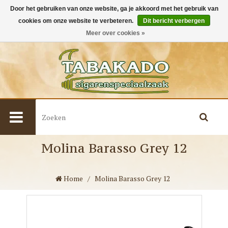
Door het gebruiken van onze website, ga je akkoord met het gebruik van
cookies om onze website te verbeteren.
Dit bericht verbergen
0
Meer over cookies »
Molina Barasso Grey 12
Home
/
Molina Barasso Grey 12