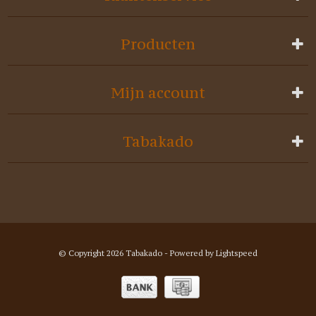
Producten
Mijn account
Tabakado
© Copyright 2026 Tabakado - Powered by
Lightspeed