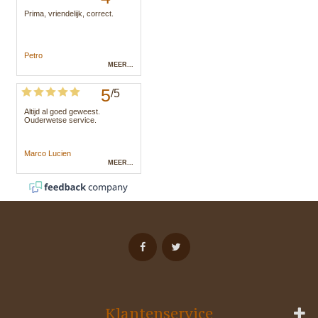
Klantenservice