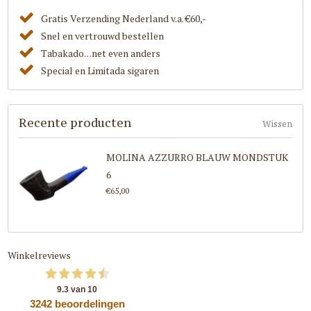
Gratis Verzending Nederland v.a. €60,-
Snel en vertrouwd bestellen
Tabakado. . .net even anders
Special en Limitada sigaren
Recente producten
Wissen
MOLINA AZZURRO BLAUW MONDSTUK
6
€65,00
Winkelreviews