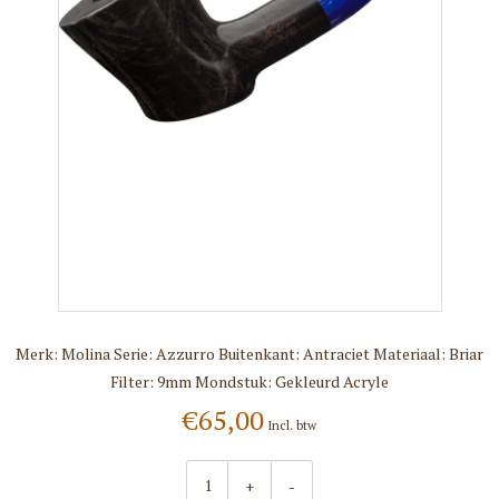
Merk: Molina Serie: Azzurro Buitenkant: Antraciet Materiaal: Briar
Filter: 9mm Mondstuk: Gekleurd Acryle
€65,00
Incl. btw
+
-