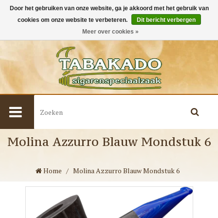
Door het gebruiken van onze website, ga je akkoord met het gebruik van
cookies om onze website te verbeteren.
Dit bericht verbergen
0
Meer over cookies »
Molina Azzurro Blauw Mondstuk 6
Home
/
Molina Azzurro Blauw Mondstuk 6