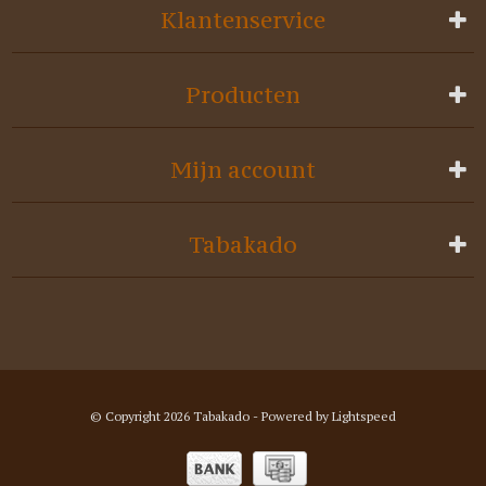
Klantenservice
Producten
Mijn account
Tabakado
© Copyright 2026 Tabakado - Powered by
Lightspeed