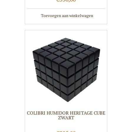
Toevoegen aan winkelwagen
COLIBRI HUMIDOR HERITAGE CUBE
ZWART