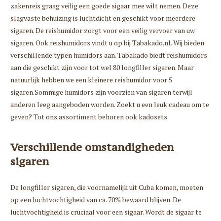
zakenreis graag veilig een goede sigaar mee wilt nemen. Deze
slagvaste behuizing is luchtdicht en geschikt voor meerdere
sigaren. De reishumidor zorgt voor een veilig vervoer van uw
sigaren. Ook reishumidors vindt u op bij Tabakado.nl. Wij bieden
verschillende typen humidors aan. Tabakado biedt reishumidors
aan die geschikt zijn voor tot wel 80 longfiller sigaren. Maar
natuurlijk hebben we een kleinere reishumidor voor 5
sigaren.Sommige humidors zijn voorzien van sigaren terwijl
anderen leeg aangeboden worden. Zoekt u een leuk cadeau om te
geven? Tot ons assortiment behoren ook kadosets.
Verschillende omstandigheden
sigaren
De longfiller sigaren, die voornamelijk uit Cuba komen, moeten
op een luchtvochtigheid van ca. 70% bewaard blijven. De
luchtvochtigheid is cruciaal voor een sigaar. Wordt de sigaar te