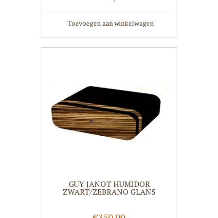
Toevoegen aan winkelwagen
GUY JANOT HUMIDOR
ZWART/ZEBRANO GLANS
€350,00