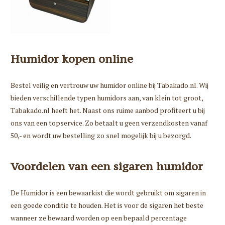
Humidor kopen online
Bestel veilig en vertrouw uw humidor online bij Tabakado.nl. Wij
bieden verschillende typen humidors aan, van klein tot groot,
Tabakado.nl heeft het. Naast ons ruime aanbod profiteert u bij
ons van een topservice. Zo betaalt u geen verzendkosten vanaf
50,- en wordt uw bestelling zo snel mogelijk bij u bezorgd.
Voordelen van een sigaren humidor
De Humidor is een bewaarkist die wordt gebruikt om sigaren in
een goede conditie te houden. Het is voor de sigaren het beste
wanneer ze bewaard worden op een bepaald percentage