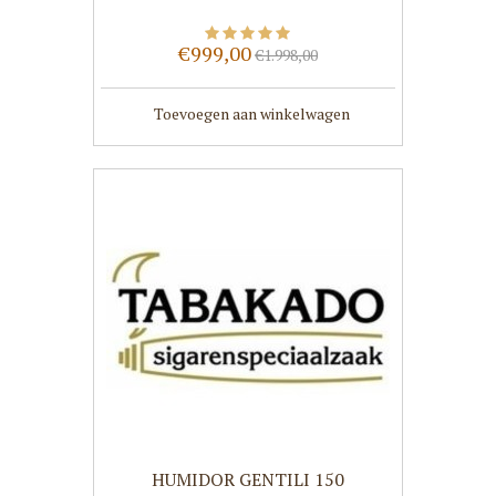
€999,00
€1.998,00
Toevoegen aan winkelwagen
HUMIDOR GENTILI 150