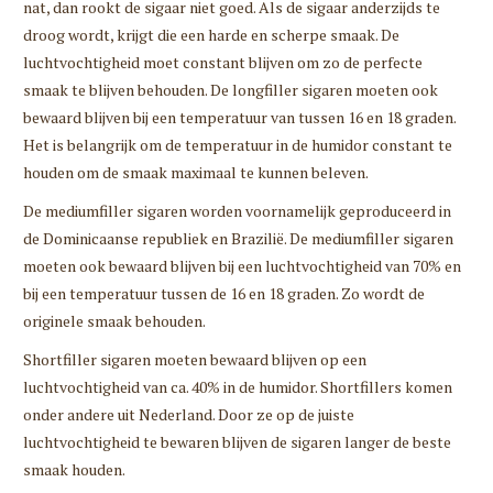
nat, dan rookt de sigaar niet goed. Als de sigaar anderzijds te
droog wordt, krijgt die een harde en scherpe smaak. De
luchtvochtigheid moet constant blijven om zo de perfecte
smaak te blijven behouden. De longfiller sigaren moeten ook
bewaard blijven bij een temperatuur van tussen 16 en 18 graden.
Het is belangrijk om de temperatuur in de humidor constant te
houden om de smaak maximaal te kunnen beleven.
De mediumfiller sigaren worden voornamelijk geproduceerd in
de Dominicaanse republiek en Brazilië. De mediumfiller sigaren
moeten ook bewaard blijven bij een luchtvochtigheid van 70% en
bij een temperatuur tussen de 16 en 18 graden. Zo wordt de
originele smaak behouden.
Shortfiller sigaren moeten bewaard blijven op een
luchtvochtigheid van ca. 40% in de humidor. Shortfillers komen
onder andere uit Nederland. Door ze op de juiste
luchtvochtigheid te bewaren blijven de sigaren langer de beste
smaak houden.