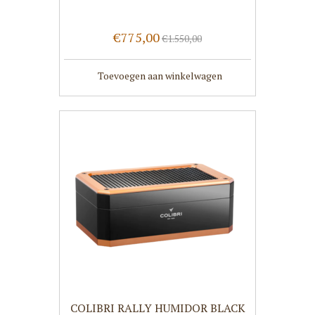
€775,00
€1.550,00
Toevoegen aan winkelwagen
COLIBRI RALLY HUMIDOR BLACK