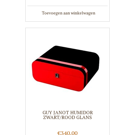
Toevoegen aan winkelwagen
GUY JANOT HUMIDOR
ZWART/ROOD GLANS
€340,00