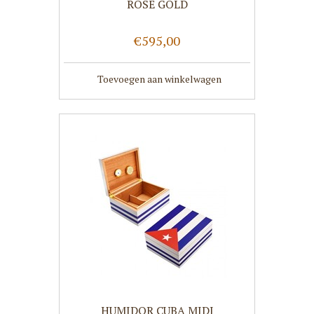
ROSE GOLD
€595,00
Toevoegen aan winkelwagen
HUMIDOR CUBA MIDI