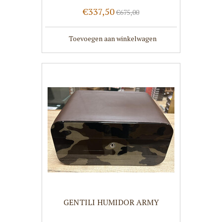
€337,50
€675,00
Toevoegen aan winkelwagen
GENTILI HUMIDOR ARMY