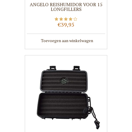
ANGELO REISHUMIDOR VOOR 15
LONGFILLERS
€39,95
Toevoegen aan winkelwagen