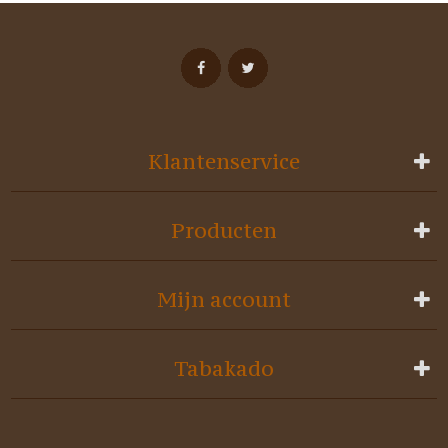
Klantenservice
Producten
Mijn account
Tabakado