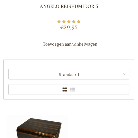
ANGELO REISHUMIDOR 5
€29,95
Toevoegen aan winkelwagen
Standaard