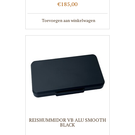
€185,00
Toevoegen aan winkelwagen
REISHUMMIDOR VB ALU SMOOTH
BLACK