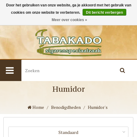
Door het gebruiken van onze website, ga je akkoord met het gebruik van
cookies om onze website te verbeteren.
Dit bericht verbergen
0
Meer over cookies »
Humidor
Home
/
Benodigdheden
/
Humidor's
Standaard