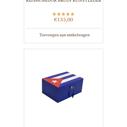
REISHUMIDOR BRUIN KUNSTLEDER
€135,00
Toevoegen aan winkelwagen