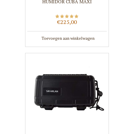
HUMIDOR CUBA MAXI
€225,00
Toevoegen aan winkelwagen