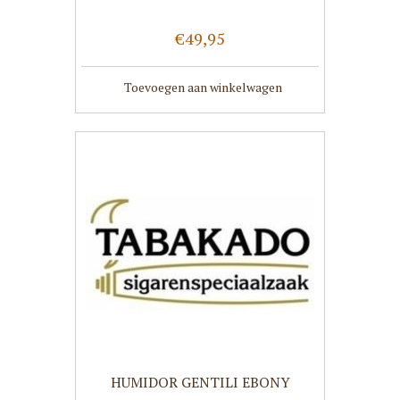
€49,95
Toevoegen aan winkelwagen
HUMIDOR GENTILI EBONY