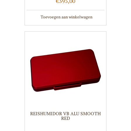
€395,00
Toevoegen aan winkelwagen
REISHUMIDOR VB ALU SMOOTH
RED