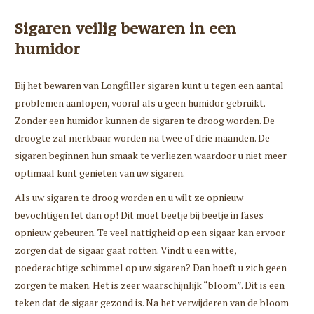
Sigaren veilig bewaren in een
humidor
Bij het bewaren van Longfiller sigaren kunt u tegen een aantal
problemen aanlopen, vooral als u geen humidor gebruikt.
Zonder een humidor kunnen de sigaren te droog worden. De
droogte zal merkbaar worden na twee of drie maanden. De
sigaren beginnen hun smaak te verliezen waardoor u niet meer
optimaal kunt genieten van uw sigaren.
Als uw sigaren te droog worden en u wilt ze opnieuw
bevochtigen let dan op! Dit moet beetje bij beetje in fases
opnieuw gebeuren. Te veel nattigheid op een sigaar kan ervoor
zorgen dat de sigaar gaat rotten. Vindt u een witte,
poederachtige schimmel op uw sigaren? Dan hoeft u zich geen
zorgen te maken. Het is zeer waarschijnlijk “bloom”. Dit is een
teken dat de sigaar gezond is. Na het verwijderen van de bloom