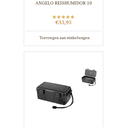
ANGELO REISHUMIDOR 10
€35,95
Toevoegen aan winkelwagen