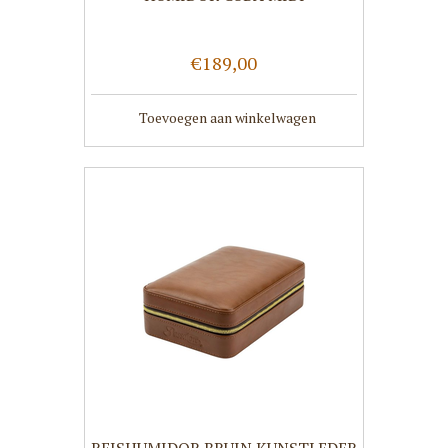
€189,00
Toevoegen aan winkelwagen