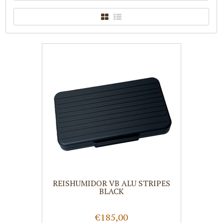
REISHUMIDOR VB ALU STRIPES
BLACK
€185,00