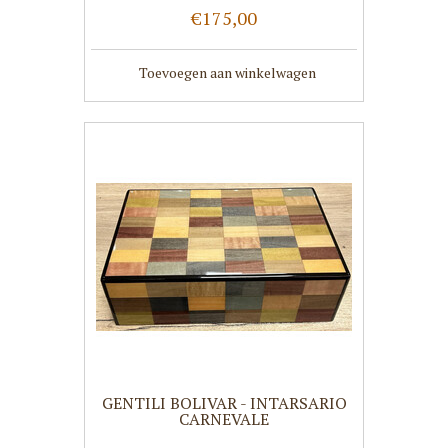
€175,00
Toevoegen aan winkelwagen
GENTILI BOLIVAR - INTARSARIO
CARNEVALE