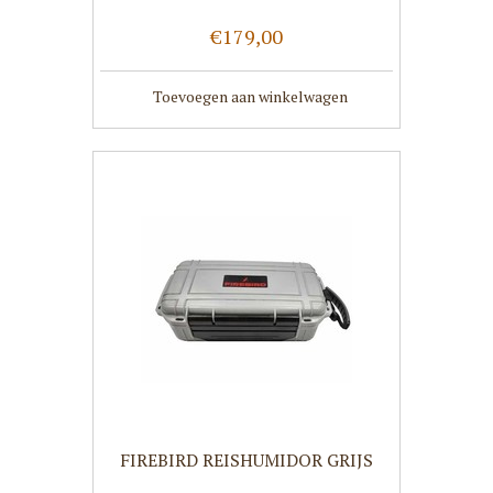
€179,00
Toevoegen aan winkelwagen
FIREBIRD REISHUMIDOR GRIJS