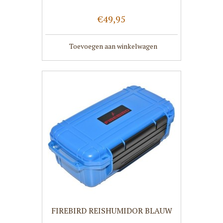
€49,95
Toevoegen aan winkelwagen
FIREBIRD REISHUMIDOR BLAUW