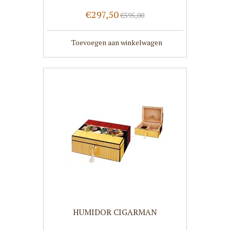
€297,50
€595,00
Toevoegen aan winkelwagen
HUMIDOR CIGARMAN