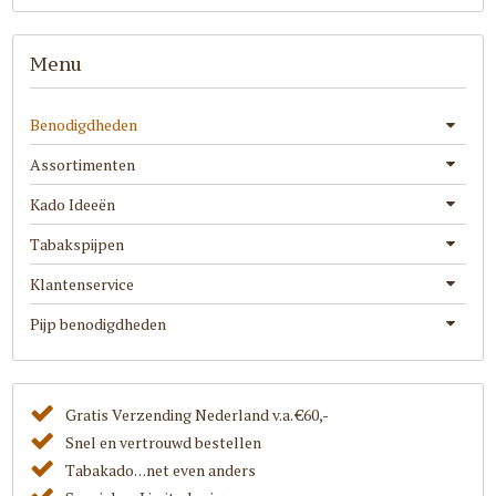
Menu
Benodigdheden
Assortimenten
Kado Ideeën
Tabakspijpen
Klantenservice
Pijp benodigdheden
Gratis Verzending Nederland v.a. €60,-
Snel en vertrouwd bestellen
Tabakado. . .net even anders