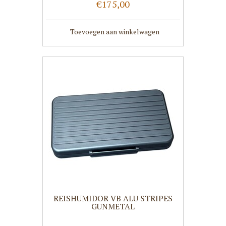
€175,00
Toevoegen aan winkelwagen
REISHUMIDOR VB ALU STRIPES
GUNMETAL