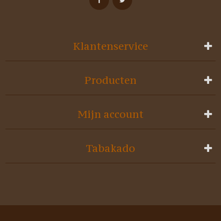
Klantenservice
Producten
Mijn account
Tabakado