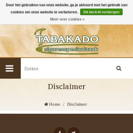
Door het gebruiken van onze website, ga je akkoord met het gebruik van
cookies om onze website te verbeteren.
Dit bericht verbergen
0
Meer over cookies »
Disclaimer
Home
/
Disclaimer