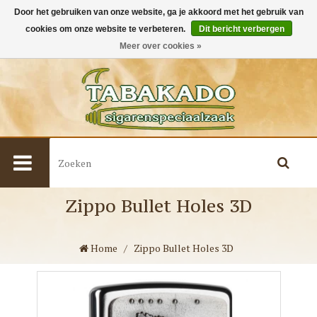
Door het gebruiken van onze website, ga je akkoord met het gebruik van
cookies om onze website te verbeteren.
Dit bericht verbergen
0
Meer over cookies »
Zippo Bullet Holes 3D
Home
/
Zippo Bullet Holes 3D