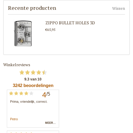
Recente producten
Wissen
ZIPPO BULLET HOLES 3D
€65,95
Winkelreviews