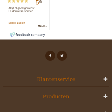
Klantenservice
Producten