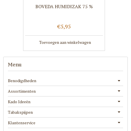
BOVEDA HUMIDIZAK 75 %
€5,95
Toevoegen aan winkelwagen
Menu
Benodigdheden
Assortimenten
Kado Ideeën
Tabakspijpen
Klantenservice