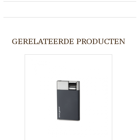
GERELATEERDE PRODUCTEN