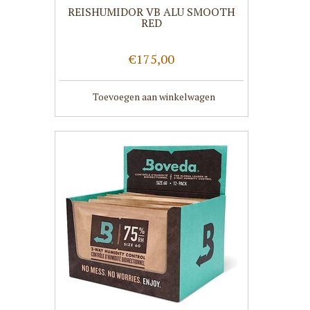
REISHUMIDOR VB ALU SMOOTH
RED
€175,00
Toevoegen aan winkelwagen