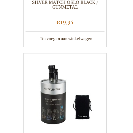
SILVER MATCH OSLO BLACK /
GUNMETAL
€19,95
Toevoegen aan winkelwagen