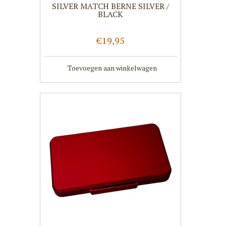
SILVER MATCH BERNE SILVER /
BLACK
€19,95
Toevoegen aan winkelwagen