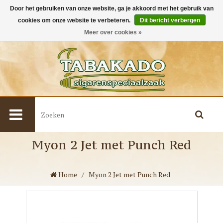
Door het gebruiken van onze website, ga je akkoord met het gebruik van
cookies om onze website te verbeteren.
Dit bericht verbergen
0
Meer over cookies »
Myon 2 Jet met Punch Red
Home
/
Myon 2 Jet met Punch Red