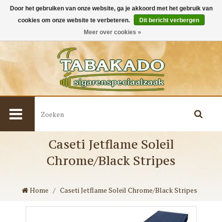
Door het gebruiken van onze website, ga je akkoord met het gebruik van
cookies om onze website te verbeteren.
Dit bericht verbergen
0
Meer over cookies »
Caseti Jetflame Soleil
Chrome/Black Stripes
Home
/
Caseti Jetflame Soleil Chrome/Black Stripes