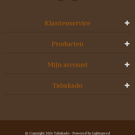
Klantenservice
Producten
Mijn account
Tabakado
© Copyright 2026 Tabakado - Powered by
Lightspeed