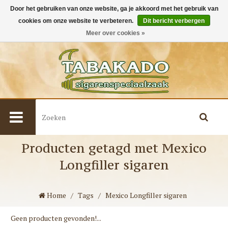
Door het gebruiken van onze website, ga je akkoord met het gebruik van
cookies om onze website te verbeteren.
Dit bericht verbergen
0
Meer over cookies »
Producten getagd met Mexico
Longfiller sigaren
Home
/
Tags
/
Mexico Longfiller sigaren
Geen producten gevonden!...