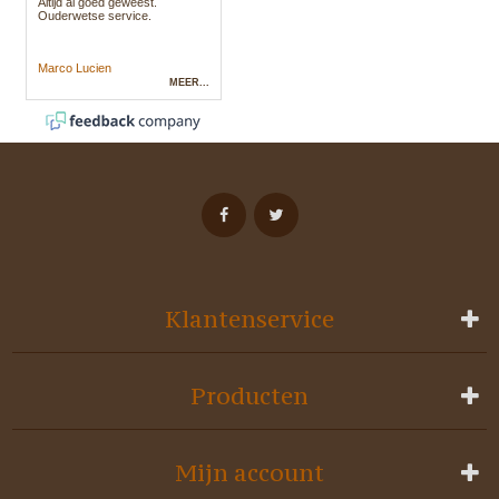
Klantenservice
Producten
Mijn account