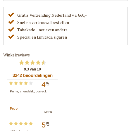
Gratis Verzending Nederland v.a. €60,-
Snel en vertrouwd bestellen
Tabakado. . .net even anders
Special en Limitada sigaren
Winkelreviews