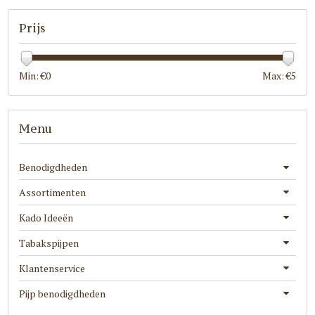
Prijs
Min: €
0
Max: €
5
Menu
Benodigdheden
Assortimenten
Kado Ideeën
Tabakspijpen
Klantenservice
Pijp benodigdheden