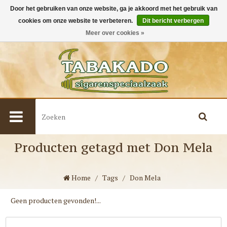
Door het gebruiken van onze website, ga je akkoord met het gebruik van
cookies om onze website te verbeteren.
Dit bericht verbergen
0
Meer over cookies »
Producten getagd met Don Mela
Home
/
Tags
/
Don Mela
Geen producten gevonden!...