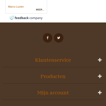
Klantenservice
Producten
Mijn account