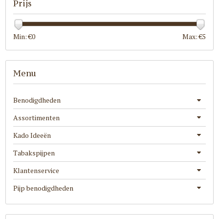
Prijs
Min: €
0
Max: €
5
Menu
Benodigdheden
Assortimenten
Kado Ideeën
Tabakspijpen
Klantenservice
Pijp benodigdheden