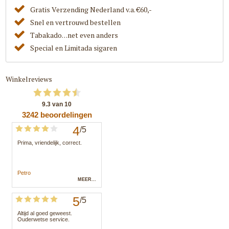
Gratis Verzending Nederland v.a. €60,-
Snel en vertrouwd bestellen
Tabakado. . .net even anders
Special en Limitada sigaren
Winkelreviews