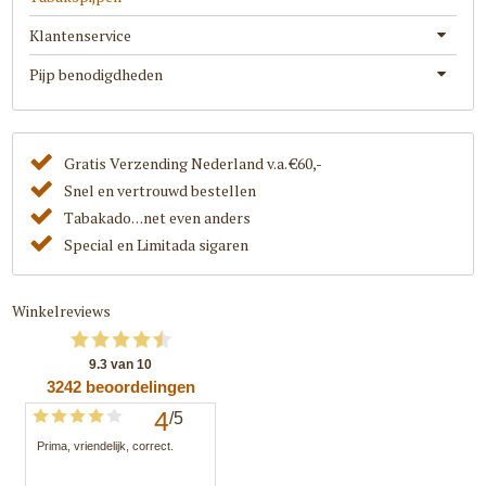
Klantenservice
Pijp benodigdheden
Gratis Verzending Nederland v.a. €60,-
Snel en vertrouwd bestellen
Tabakado. . .net even anders
Special en Limitada sigaren
Winkelreviews