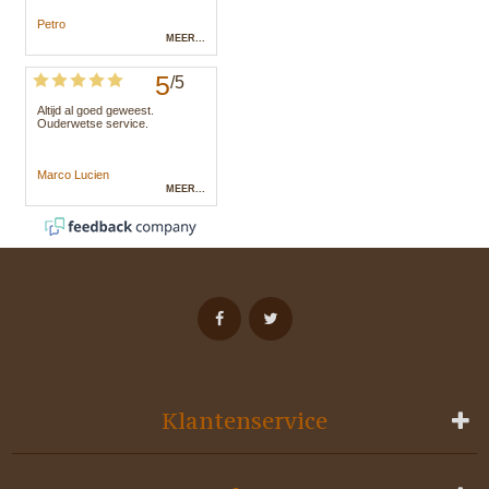
Klantenservice