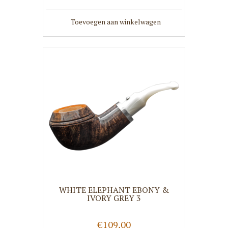
Toevoegen aan winkelwagen
WHITE ELEPHANT EBONY &
IVORY GREY 3
€109,00