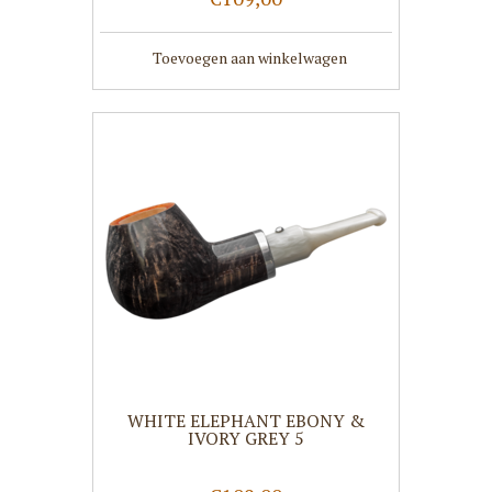
Toevoegen aan winkelwagen
WHITE ELEPHANT EBONY &
IVORY GREY 5