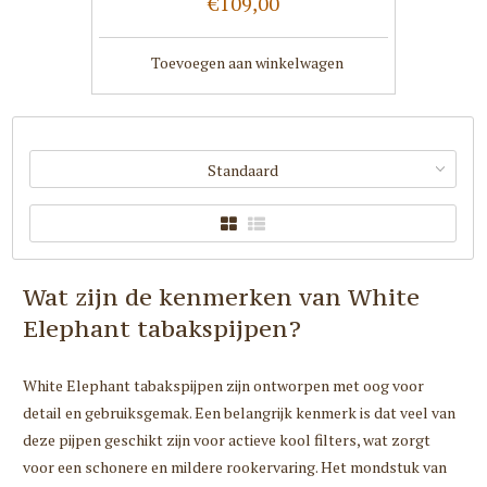
€109,00
Toevoegen aan winkelwagen
Standaard
Wat zijn de kenmerken van White
Elephant tabakspijpen?
White Elephant tabakspijpen zijn ontworpen met oog voor
detail en gebruiksgemak. Een belangrijk kenmerk is dat veel van
deze pijpen geschikt zijn voor actieve kool filters, wat zorgt
voor een schonere en mildere rookervaring. Het mondstuk van