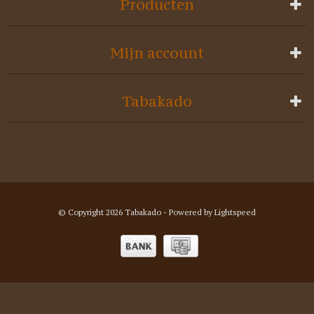
Producten
Mijn account
Tabakado
© Copyright 2026 Tabakado - Powered by
Lightspeed