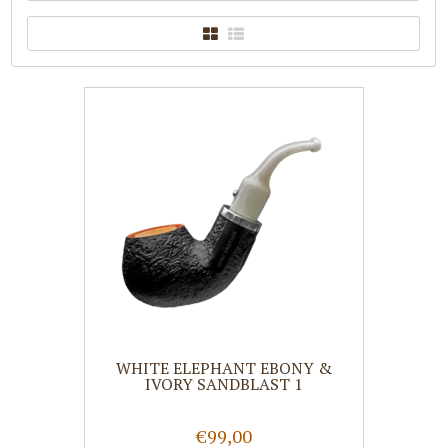
WHITE ELEPHANT EBONY &
IVORY SANDBLAST 1
€99,00