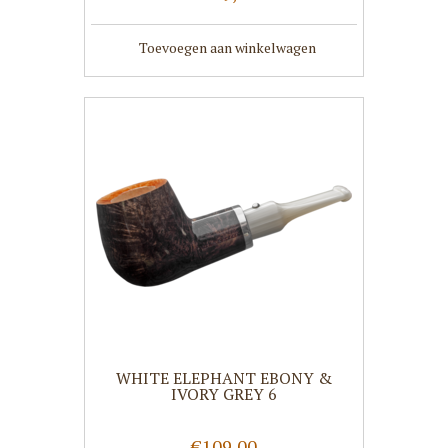
Toevoegen aan winkelwagen
WHITE ELEPHANT EBONY &
IVORY GREY 6
€109,00