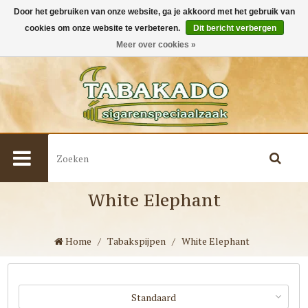
Door het gebruiken van onze website, ga je akkoord met het gebruik van
cookies om onze website te verbeteren.
Dit bericht verbergen
0
Meer over cookies »
White Elephant
Home
/
Tabakspijpen
/
White Elephant
Standaard