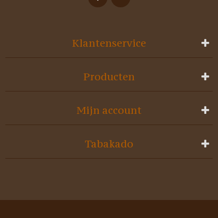
Klantenservice
Producten
Mijn account
Tabakado