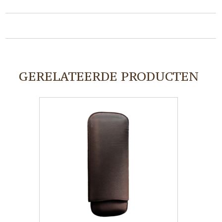
GERELATEERDE PRODUCTEN