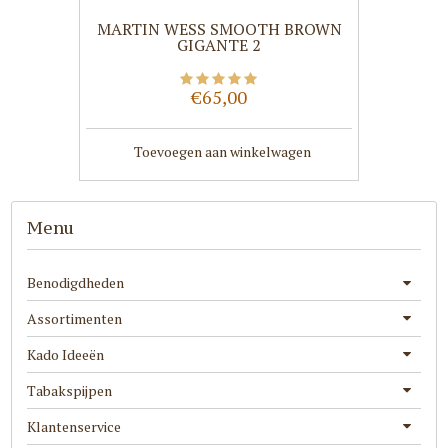
MARTIN WESS SMOOTH BROWN
GIGANTE 2
€65,00
Toevoegen aan winkelwagen
Menu
Benodigdheden
Assortimenten
Kado Ideeën
Tabakspijpen
Klantenservice