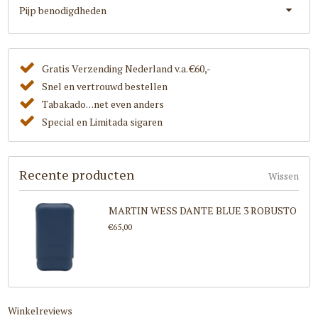
Pijp benodigdheden
Gratis Verzending Nederland v.a. €60,-
Snel en vertrouwd bestellen
Tabakado. . .net even anders
Special en Limitada sigaren
Recente producten
Wissen
MARTIN WESS DANTE BLUE 3 ROBUSTO
€65,00
Winkelreviews