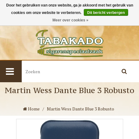
Door het gebruiken van onze website, ga je akkoord met het gebruik van
cookies om onze website te verbeteren.
Dit bericht verbergen
0
Meer over cookies »
Martin Wess Dante Blue 3 Robusto
Home
/
Martin Wess Dante Blue 3 Robusto