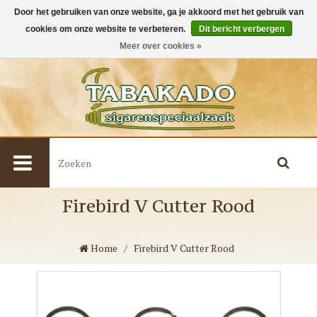
Door het gebruiken van onze website, ga je akkoord met het gebruik van
cookies om onze website te verbeteren.
Dit bericht verbergen
0
Meer over cookies »
Firebird V Cutter Rood
Home
/
Firebird V Cutter Rood