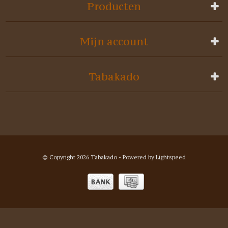
Producten
Mijn account
Tabakado
© Copyright 2026 Tabakado - Powered by
Lightspeed