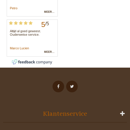
Klantenservice