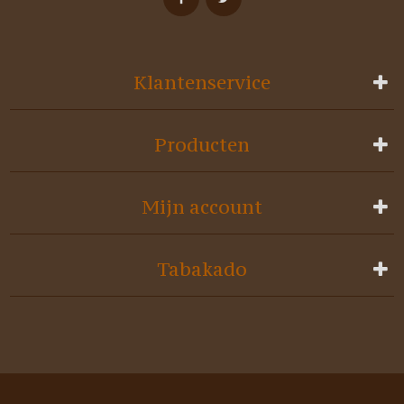
Klantenservice
Producten
Mijn account
Tabakado