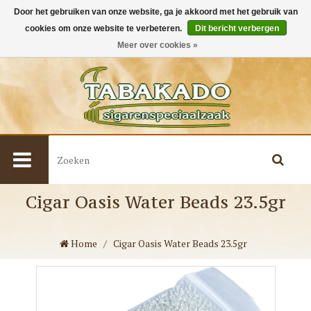
Door het gebruiken van onze website, ga je akkoord met het gebruik van
cookies om onze website te verbeteren.
Dit bericht verbergen
0
Meer over cookies »
Cigar Oasis Water Beads 23.5gr
Home
/
Cigar Oasis Water Beads 23.5gr