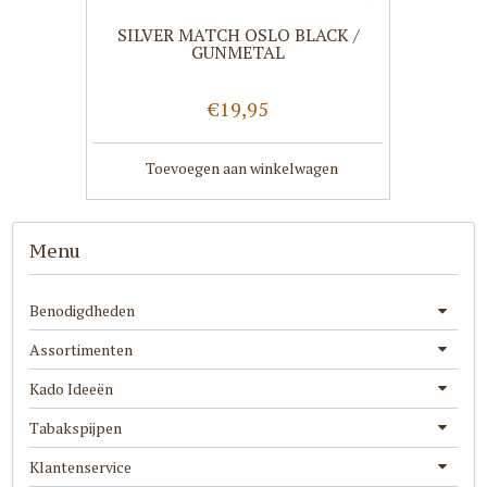
SILVER MATCH OSLO BLACK /
GUNMETAL
€19,95
Toevoegen aan winkelwagen
Menu
Benodigdheden
Assortimenten
Kado Ideeën
Tabakspijpen
Klantenservice