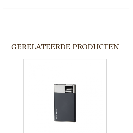
GERELATEERDE PRODUCTEN