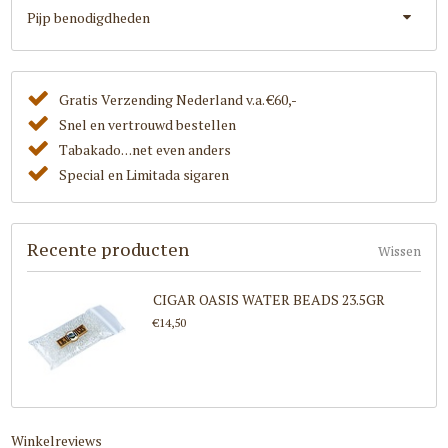
Pijp benodigdheden
Gratis Verzending Nederland v.a. €60,-
Snel en vertrouwd bestellen
Tabakado. . .net even anders
Special en Limitada sigaren
Recente producten
Wissen
CIGAR OASIS WATER BEADS 23.5GR
€14,50
Winkelreviews