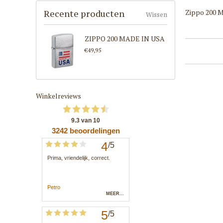
Zippo 200 M
Recente producten
Wissen
ZIPPO 200 MADE IN USA
€49,95
Winkelreviews