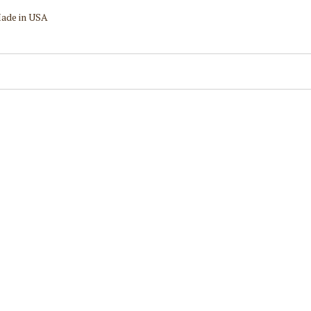
ade in USA