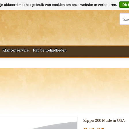
 je akkoord met het gebruik van cookies om onze website te verbeteren.
Dit 
Klantenservice
Pijp benodigdheden
Zippo 200 Made in USA