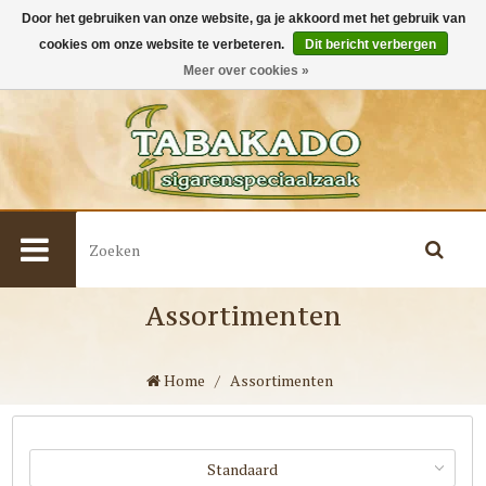
Door het gebruiken van onze website, ga je akkoord met het gebruik van
cookies om onze website te verbeteren.
Dit bericht verbergen
0
Meer over cookies »
Assortimenten
Home
/
Assortimenten
Standaard