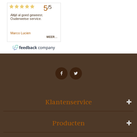
Klantenservice
Producten