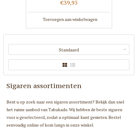
€39,95
Toevoegen aan winkelwagen
Standaard
Sigaren assortimenten
Bent u op zoek naar een sigaren assortiment? Bekijk dan snel
het ruime aanbod van Tabakado. Wij hebben de beste sigaren
voor u geselecteerd, zodat u optimaal kunt genieten. Bestel
eenvoudig online of kom langs in onze winkel.