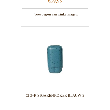
€39,95
Toevoegen aan winkelwagen
CIG-R SIGARENKOKER BLAUW 2