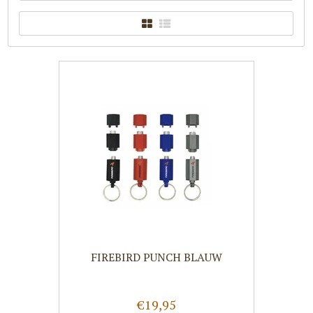
FIREBIRD PUNCH BLAUW
€19,95