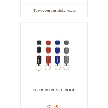
Toevoegen aan winkelwagen
FIREBIRD PUNCH ROOD
€19,95