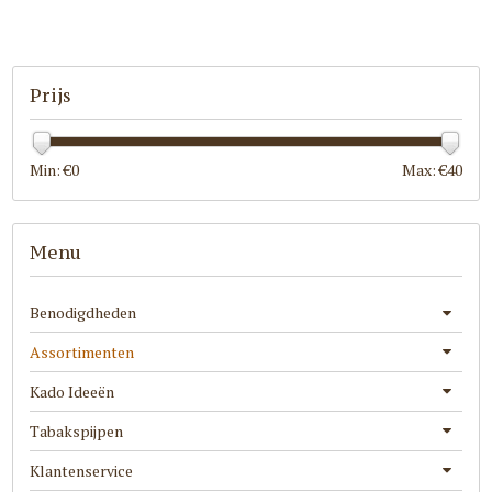
Prijs
Min: €
0
Max: €
40
Menu
Benodigdheden
Assortimenten
Kado Ideeën
Tabakspijpen
Klantenservice