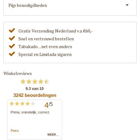
Pijp benodigdheden
Gratis Verzending Nederland v.a. €60,-
Snel en vertrouwd bestellen
Tabakado. . .net even anders
Special en Limitada sigaren
Winkelreviews