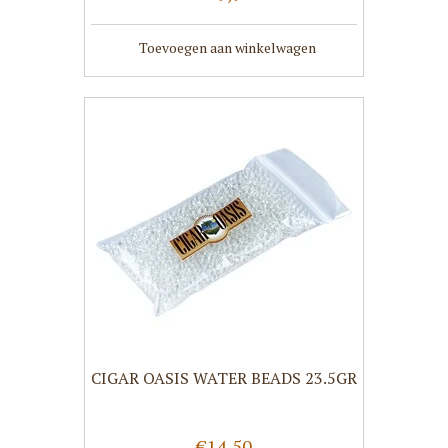
Toevoegen aan winkelwagen
CIGAR OASIS WATER BEADS 23.5GR
€14,50