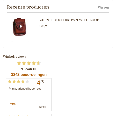
Recente producten
Wissen
ZIPPO POUCH BROWN WITH LOOP
€22,95
Winkelreviews