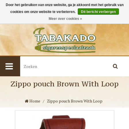
Door het gebruiken van onze website, ga je akkoord met het gebruik van
cookies om onze website te verbeteren.
Dit bericht verbergen
0
Meer over cookies »
Zippo pouch Brown With Loop
Home
/
Zippo pouch Brown With Loop