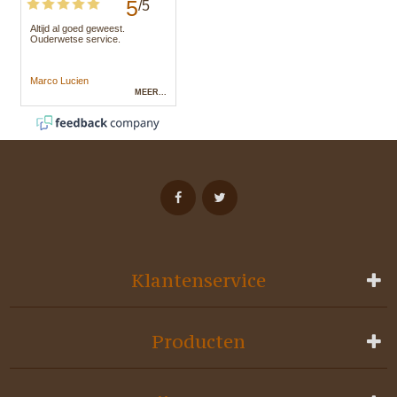
Klantenservice
Producten