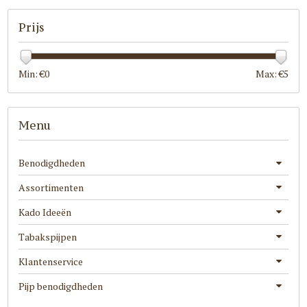
Prijs
Min: €
0
Max: €
5
Menu
Benodigdheden
Assortimenten
Kado Ideeën
Tabakspijpen
Klantenservice
Pijp benodigdheden