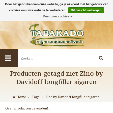
Door het gebruiken van onze website, ga je akkoord met het gebruik van
cookies om onze website te verbeteren.
Dit bericht verbergen
0
Meer over cookies »
Producten getagd met Zino by
Davidoff longfiller sigaren
Home
/
Tags
/
Zino by Davidoff longfiller sigaren
Geen producten gevonden!...