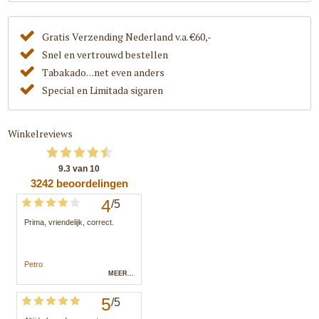
Gratis Verzending Nederland v.a. €60,-
Snel en vertrouwd bestellen
Tabakado. . .net even anders
Special en Limitada sigaren
Winkelreviews