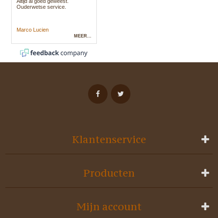
Klantenservice
Producten
Mijn account