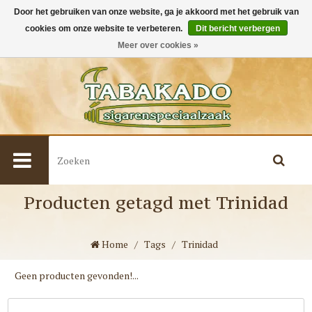
Door het gebruiken van onze website, ga je akkoord met het gebruik van
cookies om onze website te verbeteren.
Dit bericht verbergen
0
Meer over cookies »
Producten getagd met Trinidad
Home
/
Tags
/
Trinidad
Geen producten gevonden!...