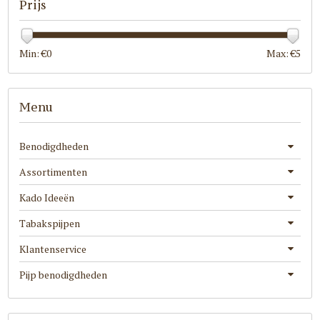
Prijs
Min: €
0
Max: €
5
Menu
Benodigdheden
Assortimenten
Kado Ideeën
Tabakspijpen
Klantenservice
Pijp benodigdheden