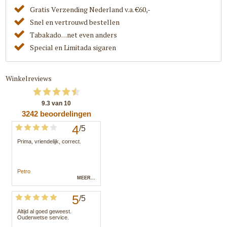
Gratis Verzending Nederland v.a. €60,-
Snel en vertrouwd bestellen
Tabakado. . .net even anders
Special en Limitada sigaren
Winkelreviews