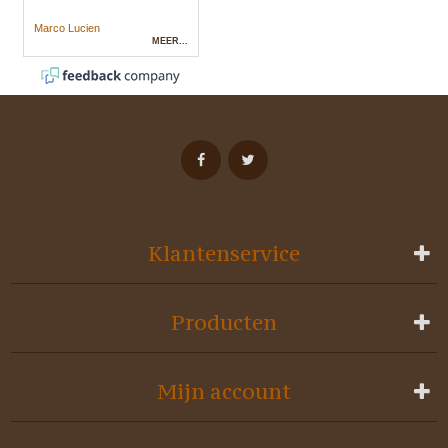
Klantenservice
Producten
Mijn account