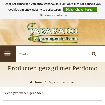
Door het gebruiken van onze website, ga je akkoord met het gebruik van
cookies om onze website te verbeteren.
Dit bericht verbergen
0
Meer over cookies »
Producten getagd met Perdomo
Home
/
Tags
/
Perdomo
Geen producten gevonden!...