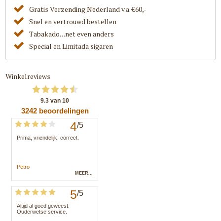
Gratis Verzending Nederland v.a. €60,-
Snel en vertrouwd bestellen
Tabakado. . .net even anders
Special en Limitada sigaren
Winkelreviews