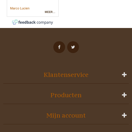
Klantenservice
Producten
Mijn account