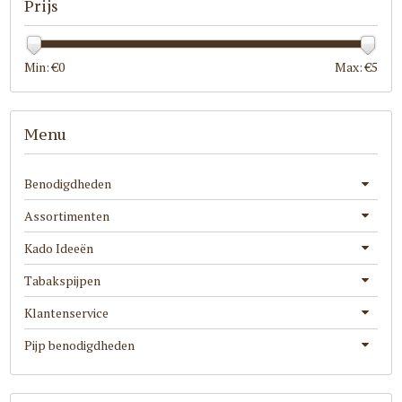
Prijs
Min: €
0
Max: €
5
Menu
Benodigdheden
Assortimenten
Kado Ideeën
Tabakspijpen
Klantenservice
Pijp benodigdheden