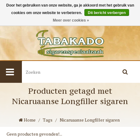
Door het gebruiken van onze website, ga je akkoord met het gebruik van
cookies om onze website te verbeteren.
Dit bericht verbergen
0
Meer over cookies »
Producten getagd met
Nicaruaanse Longfiller sigaren
Home
/
Tags
/
Nicaruaanse Longfiller sigaren
Geen producten gevonden!...