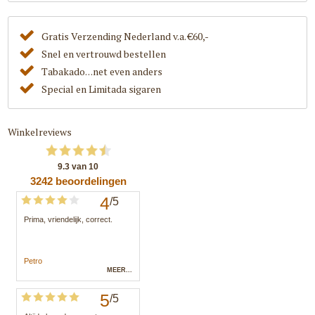
Gratis Verzending Nederland v.a. €60,-
Snel en vertrouwd bestellen
Tabakado. . .net even anders
Special en Limitada sigaren
Winkelreviews