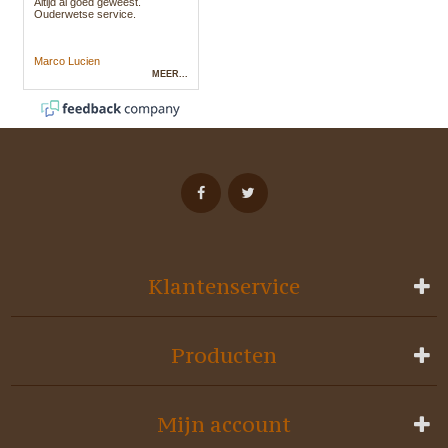
Klantenservice
Producten
Mijn account