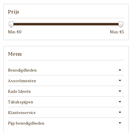
Prijs
Min: €
0
Max: €
5
Menu
Benodigdheden
Assortimenten
Kado Ideeën
Tabakspijpen
Klantenservice
Pijp benodigdheden