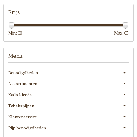
Prijs
Min: €
0
Max: €
5
Menu
Benodigdheden
Assortimenten
Kado Ideeën
Tabakspijpen
Klantenservice
Pijp benodigdheden