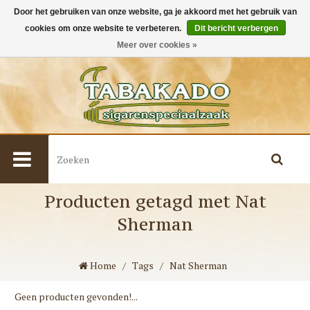
Door het gebruiken van onze website, ga je akkoord met het gebruik van
cookies om onze website te verbeteren.
Dit bericht verbergen
0
Meer over cookies »
Producten getagd met Nat
Sherman
Home
/
Tags
/
Nat Sherman
Geen producten gevonden!...