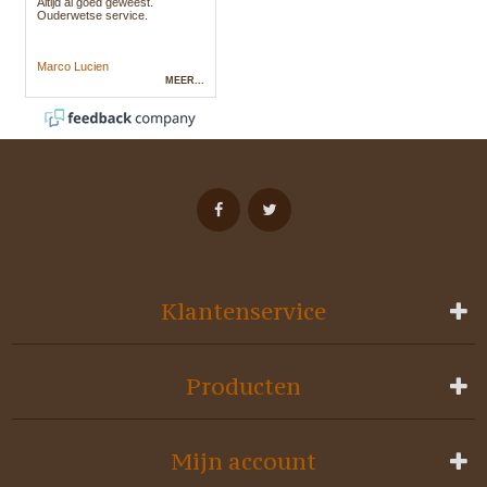
Klantenservice
Producten
Mijn account