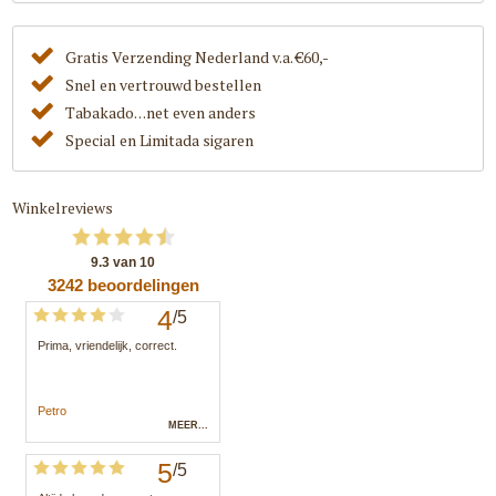
Gratis Verzending Nederland v.a. €60,-
Snel en vertrouwd bestellen
Tabakado. . .net even anders
Special en Limitada sigaren
Winkelreviews