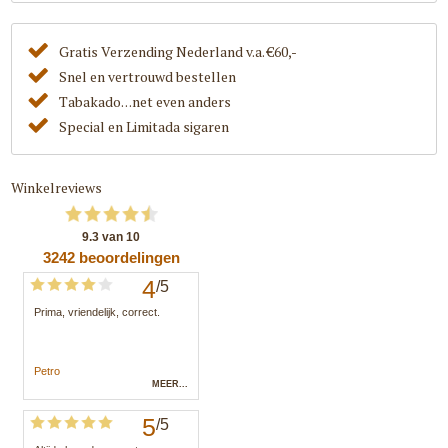
Gratis Verzending Nederland v.a. €60,-
Snel en vertrouwd bestellen
Tabakado. . .net even anders
Special en Limitada sigaren
Winkelreviews