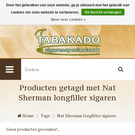
Door het gebruiken van onze website, ga je akkoord met het gebruik van
cookies om onze website te verbeteren.
Dit bericht verbergen
0
Meer over cookies »
Producten getagd met Nat
Sherman longfiller sigaren
Home
/
Tags
/
Nat Sherman longfiller sigaren
Geen producten gevonden!...