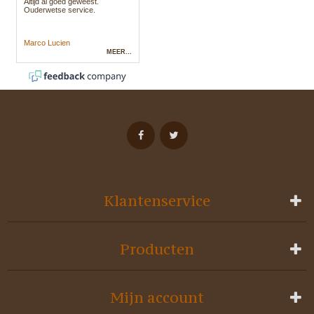
Klantenservice
Producten
Mijn account