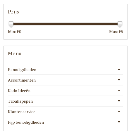
Prijs
Min: €
0
Max: €
5
Menu
Benodigdheden
Assortimenten
Kado Ideeën
Tabakspijpen
Klantenservice
Pijp benodigdheden