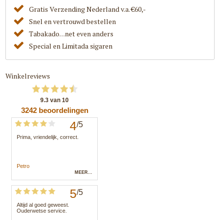
Gratis Verzending Nederland v.a. €60,-
Snel en vertrouwd bestellen
Tabakado. . .net even anders
Special en Limitada sigaren
Winkelreviews