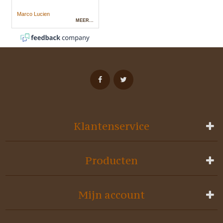
Klantenservice
Producten
Mijn account