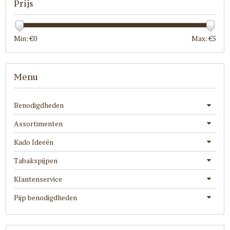
Prijs
Min: €
0
Max: €
5
Menu
Benodigdheden
Assortimenten
Kado Ideeën
Tabakspijpen
Klantenservice
Pijp benodigdheden