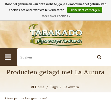
Door het gebruiken van onze website, ga je akkoord met het gebruik van
cookies om onze website te verbeteren.
Dit bericht verbergen
0
Meer over cookies »
Producten getagd met La Aurora
Home
/
Tags
/
La Aurora
Geen producten gevonden!...