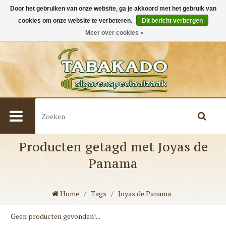
Door het gebruiken van onze website, ga je akkoord met het gebruik van
cookies om onze website te verbeteren.
Dit bericht verbergen
0
Meer over cookies »
Producten getagd met Joyas de
Panama
Home
/
Tags
/
Joyas de Panama
Geen producten gevonden!...