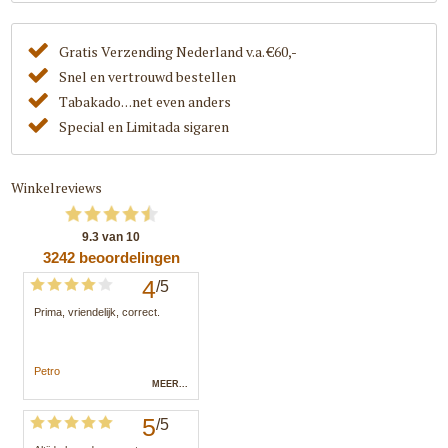
Gratis Verzending Nederland v.a. €60,-
Snel en vertrouwd bestellen
Tabakado. . .net even anders
Special en Limitada sigaren
Winkelreviews