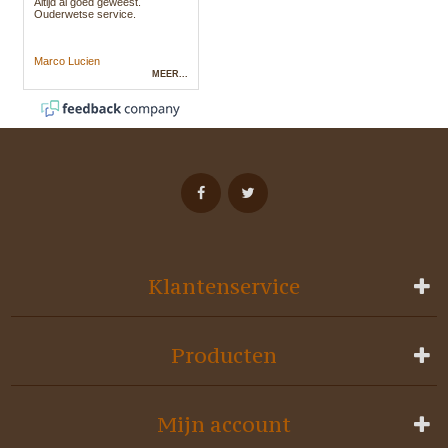
Klantenservice
Producten
Mijn account