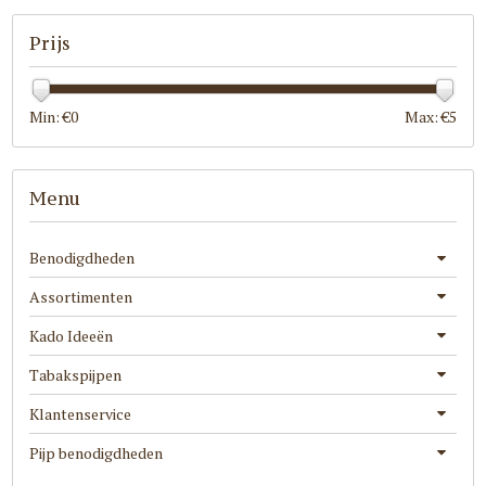
Prijs
Min: €
0
Max: €
5
Menu
Benodigdheden
Assortimenten
Kado Ideeën
Tabakspijpen
Klantenservice
Pijp benodigdheden