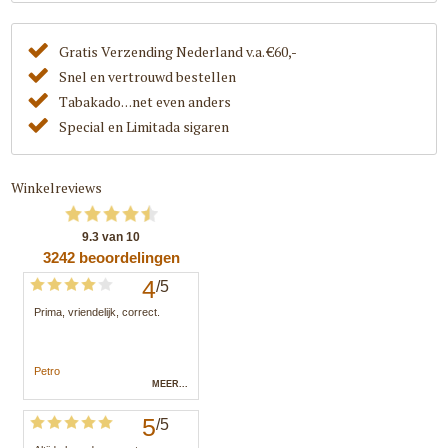
Gratis Verzending Nederland v.a. €60,-
Snel en vertrouwd bestellen
Tabakado. . .net even anders
Special en Limitada sigaren
Winkelreviews