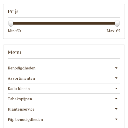
Prijs
Min: €
0
Max: €
5
Menu
Benodigdheden
Assortimenten
Kado Ideeën
Tabakspijpen
Klantenservice
Pijp benodigdheden