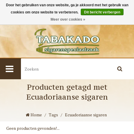
Door het gebruiken van onze website, ga je akkoord met het gebruik van
cookies om onze website te verbeteren.
Dit bericht verbergen
0
Meer over cookies »
Producten getagd met
Ecuadoriaanse sigaren
Home
/
Tags
/
Ecuadoriaanse sigaren
Geen producten gevonden!...