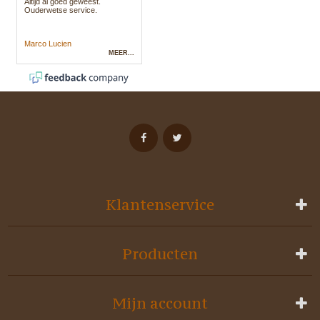
Klantenservice
Producten
Mijn account