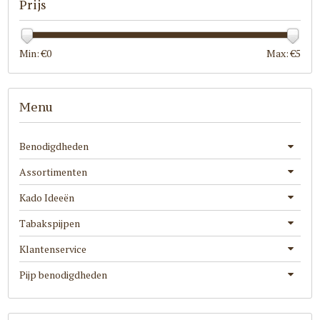
Prijs
Min: €
0
Max: €
5
Menu
Benodigdheden
Assortimenten
Kado Ideeën
Tabakspijpen
Klantenservice
Pijp benodigdheden