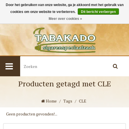
Door het gebruiken van onze website, ga je akkoord met het gebruik van
cookies om onze website te verbeteren.
Dit bericht verbergen
0
Meer over cookies »
Producten getagd met CLE
Home
/
Tags
/
CLE
Geen producten gevonden!...