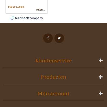
Klantenservice
Producten
Mijn account