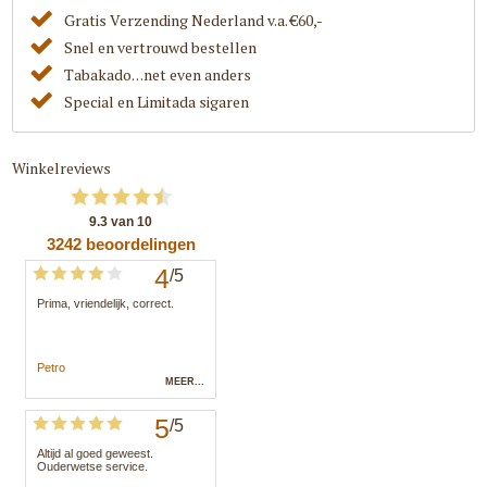
Gratis Verzending Nederland v.a. €60,-
Snel en vertrouwd bestellen
Tabakado. . .net even anders
Special en Limitada sigaren
Winkelreviews