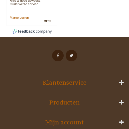
Klantenservice
Producten
Mijn account