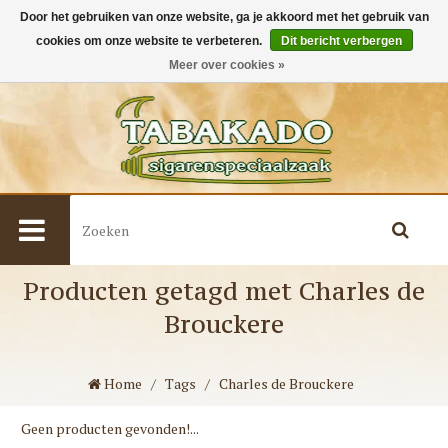
Door het gebruiken van onze website, ga je akkoord met het gebruik van
cookies om onze website te verbeteren.
Dit bericht verbergen
0
Meer over cookies »
Producten getagd met Charles de
Brouckere
Home
/
Tags
/
Charles de Brouckere
Geen producten gevonden!...