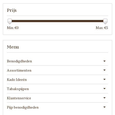
Prijs
Min: €
0
Max: €
5
Menu
Benodigdheden
Assortimenten
Kado Ideeën
Tabakspijpen
Klantenservice
Pijp benodigdheden