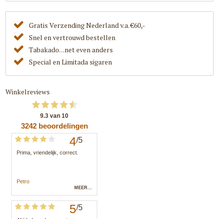
Gratis Verzending Nederland v.a. €60,-
Snel en vertrouwd bestellen
Tabakado. . .net even anders
Special en Limitada sigaren
Winkelreviews