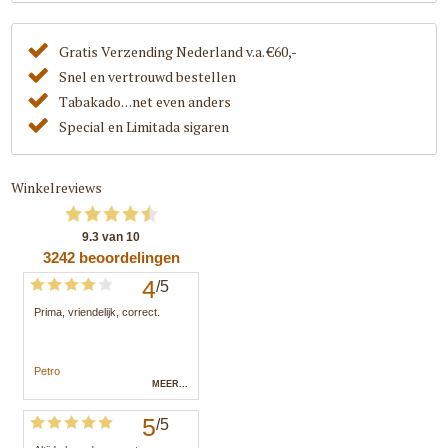
Gratis Verzending Nederland v.a. €60,-
Snel en vertrouwd bestellen
Tabakado. . .net even anders
Special en Limitada sigaren
Winkelreviews