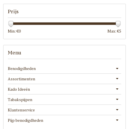
Prijs
Min: €
0
Max: €
5
Menu
Benodigdheden
Assortimenten
Kado Ideeën
Tabakspijpen
Klantenservice
Pijp benodigdheden