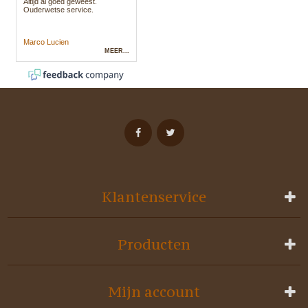
Klantenservice
Producten
Mijn account