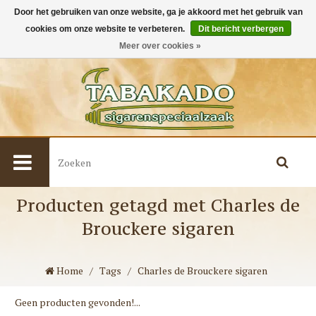
Door het gebruiken van onze website, ga je akkoord met het gebruik van
cookies om onze website te verbeteren.
Dit bericht verbergen
0
Meer over cookies »
Producten getagd met Charles de
Brouckere sigaren
Home
/
Tags
/
Charles de Brouckere sigaren
Geen producten gevonden!...