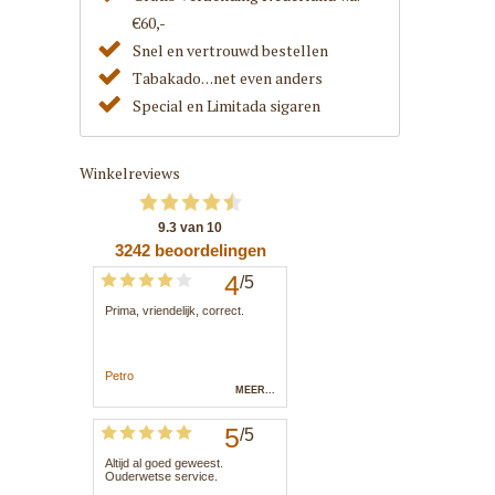
€60,-
Snel en vertrouwd bestellen
Tabakado. . .net even anders
Special en Limitada sigaren
Winkelreviews