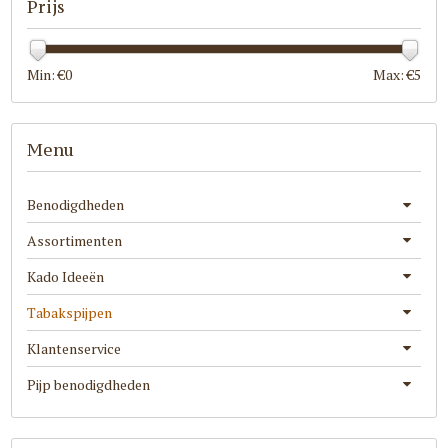
Prijs
Min: €
0
Max: €
5
Menu
Benodigdheden
Assortimenten
Kado Ideeën
Tabakspijpen
Klantenservice
Pijp benodigdheden