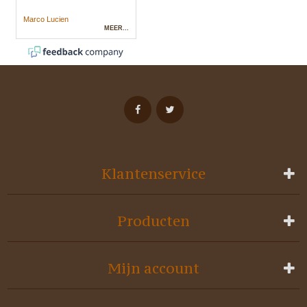
Klantenservice
Producten
Mijn account