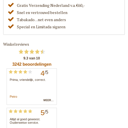
Gratis Verzending Nederland v.a. €60,-
Snel en vertrouwd bestellen
Tabakado. . .net even anders
Special en Limitada sigaren
Winkelreviews