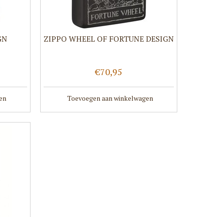
GN
ZIPPO WHEEL OF FORTUNE DESIGN
€70,95
en
Toevoegen aan winkelwagen