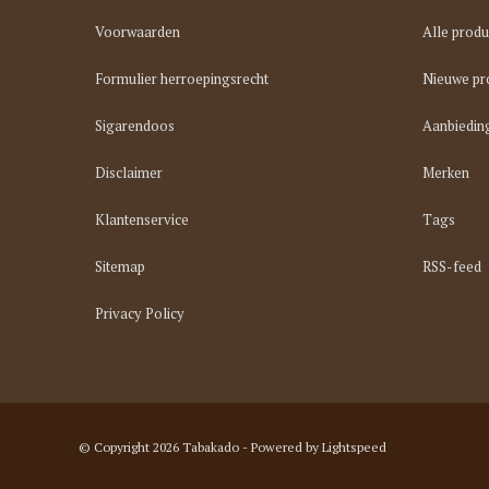
Voorwaarden
Alle produ
Formulier herroepingsrecht
Nieuwe pr
Sigarendoos
Aanbiedin
Disclaimer
Merken
Klantenservice
Tags
Sitemap
RSS-feed
Privacy Policy
© Copyright 2026 Tabakado - Powered by
Lightspeed