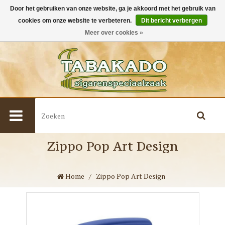
Door het gebruiken van onze website, ga je akkoord met het gebruik van
cookies om onze website te verbeteren.
Dit bericht verbergen
0
Meer over cookies »
Zippo Pop Art Design
Home
/
Zippo Pop Art Design