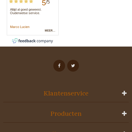
Klantenservice
Producten