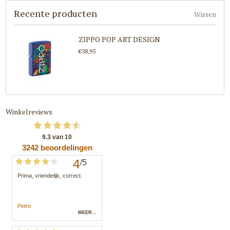
Recente producten
Wissen
ZIPPO POP ART DESIGN
€38,95
Winkelreviews