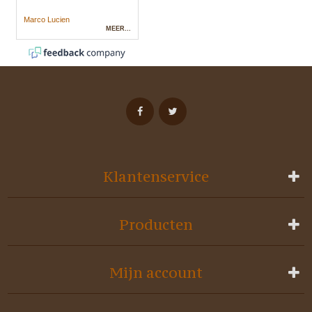
Klantenservice
Producten
Mijn account