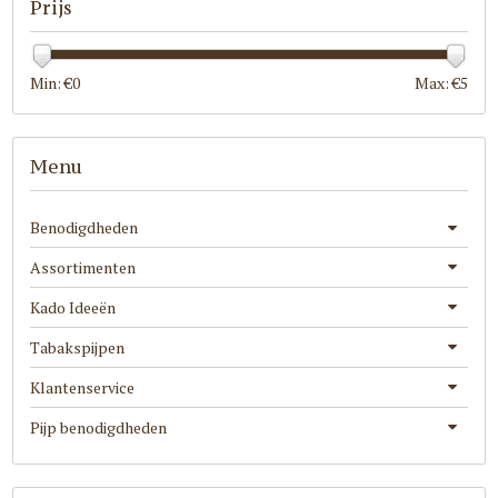
Prijs
Min: €
0
Max: €
5
Menu
Benodigdheden
Assortimenten
Kado Ideeën
Tabakspijpen
Klantenservice
Pijp benodigdheden