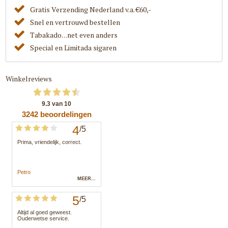
Gratis Verzending Nederland v.a. €60,-
Snel en vertrouwd bestellen
Tabakado. . .net even anders
Special en Limitada sigaren
Winkelreviews