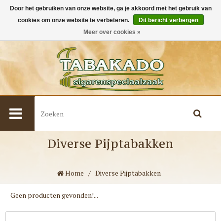
Door het gebruiken van onze website, ga je akkoord met het gebruik van
cookies om onze website te verbeteren.
Dit bericht verbergen
0
Meer over cookies »
Diverse Pijptabakken
Home
/
Diverse Pijptabakken
Geen producten gevonden!...